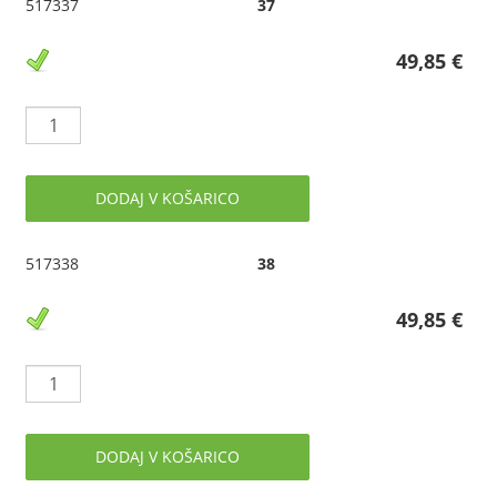
517337
37
49,85 €
DODAJ V KOŠARICO
517338
38
49,85 €
DODAJ V KOŠARICO