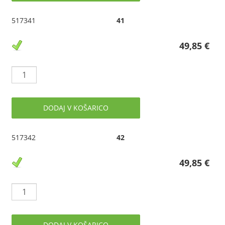
517341
41
49,85 €
DODAJ V KOŠARICO
517342
42
49,85 €
DODAJ V KOŠARICO