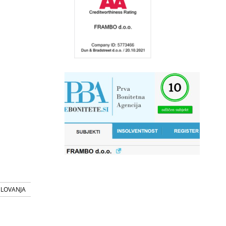
SLOVANJA