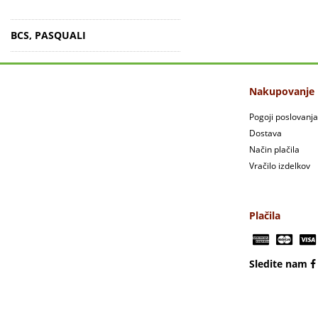
BCS, PASQUALI
Nakupovanje
Pogoji poslovanja
Dostava
Način plačila
Vračilo izdelkov
Plačila
Sledite nam