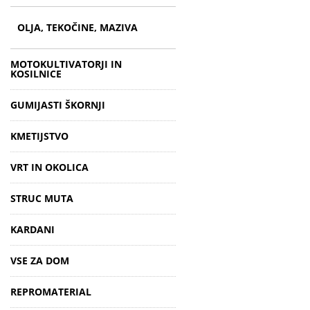
OLJA, TEKOČINE, MAZIVA
MOTOKULTIVATORJI IN
KOSILNICE
GUMIJASTI ŠKORNJI
KMETIJSTVO
VRT IN OKOLICA
STRUC MUTA
KARDANI
VSE ZA DOM
REPROMATERIAL