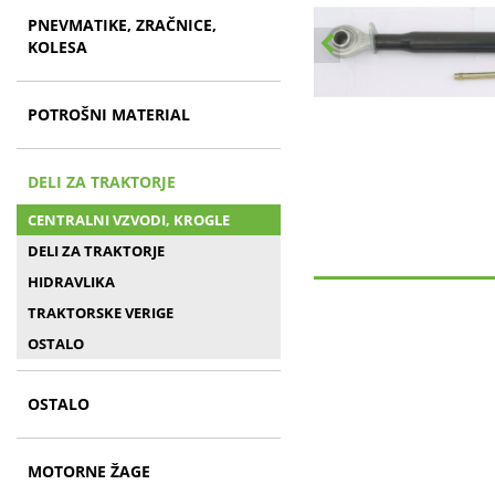
PNEVMATIKE, ZRAČNICE,
KOLESA
POTROŠNI MATERIAL
DELI ZA TRAKTORJE
CENTRALNI VZVODI, KROGLE
DELI ZA TRAKTORJE
HIDRAVLIKA
TRAKTORSKE VERIGE
OSTALO
OSTALO
MOTORNE ŽAGE