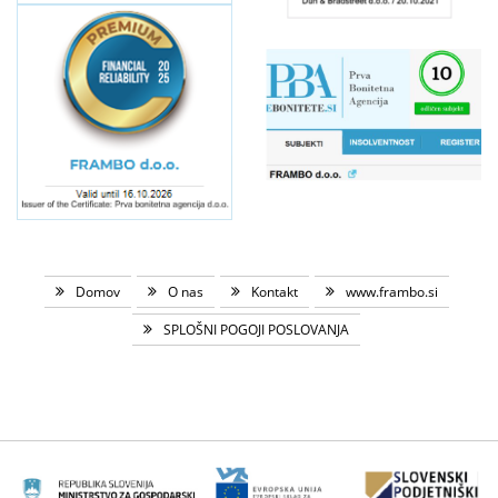
Domov
O nas
Kontakt
www.frambo.si
SPLOŠNI POGOJI POSLOVANJA