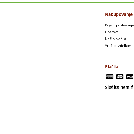
Nakupovanje
Pogoji poslovanja
Dostava
Način plačila
Vračilo izdelkov
Plačila
Sledite nam