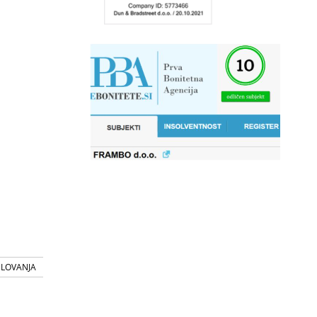
SLOVANJA