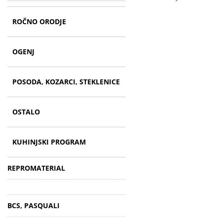
ROČNO ORODJE
OGENJ
POSODA, KOZARCI, STEKLENICE
OSTALO
KUHINJSKI PROGRAM
REPROMATERIAL
BCS, PASQUALI