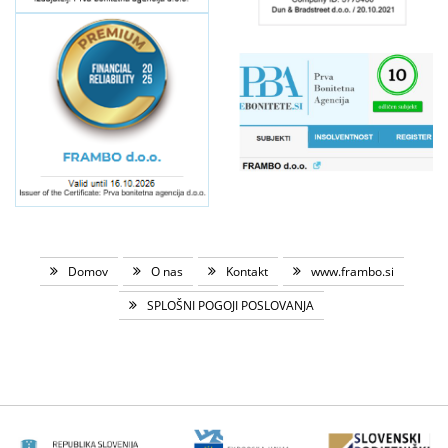
Domov
O nas
Kontakt
www.frambo.si
SPLOŠNI POGOJI POSLOVANJA