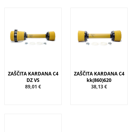
ZAŠČITA KARDANA C4
ZAŠČITA KARDANA C4
DZ VS
kk(860)620
89,01 €
38,13 €