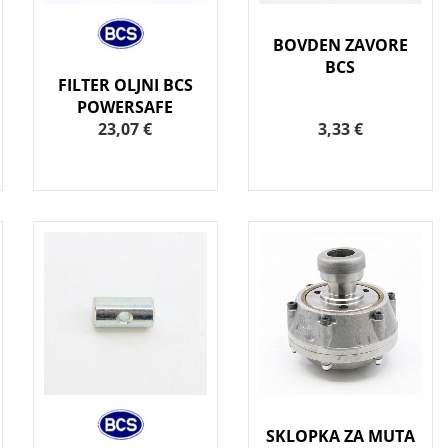
BOVDEN ZAVORE
BCS
FILTER OLJNI BCS
POWERSAFE
23,07 €
3,33 €
SKLOPKA ZA MUTA