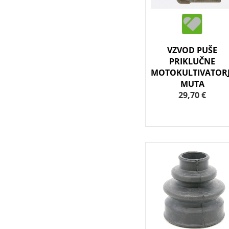
VZVOD PUŠE
PRIKLUČNE
MOTOKULTIVATOR
MUTA
29,70 €