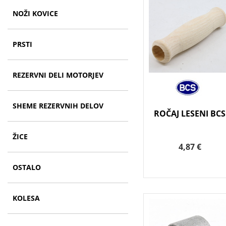
NOŽI KOVICE
PRSTI
REZERVNI DELI MOTORJEV
SHEME REZERVNIH DELOV
ROČAJ LESENI BCS
ŽICE
4,87 €
OSTALO
KOLESA