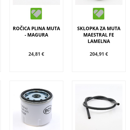
ROČICA PLINA MUTA
SKLOPKA ZA MUTA
- MAGURA
MAESTRAL FE
LAMELNA
24,81 €
204,91 €