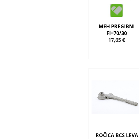
MEH PREGIBNI
FI=70/30
17,65 €
ROČICA BCS LEVA