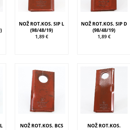
NOŽ ROT.KOS. SIP L
NOŽ ROT.KOS. SIP D
)
(98/48/19)
(98/48/19)
1,89 €
1,89 €
 L
NOŽ ROT.KOS. BCS
NOŽ ROT.KOS.