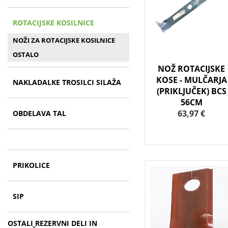
ROTACIJSKE KOSILNICE
NOŽI ZA ROTACIJSKE KOSILNICE
OSTALO
NOŽ ROTACIJSKE
KOSE - MULČARJA
NAKLADALKE TROSILCI SILAŽA
(PRIKLJUČEK) BCS
56CM
63,97 €
OBDELAVA TAL
PRIKOLICE
SIP
OSTALI REZERVNI DELI IN