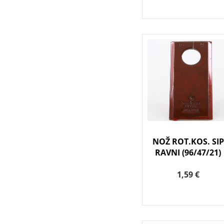
NOŽ ROT.KOS. SIP
RAVNI (96/47/21)
1,59 €