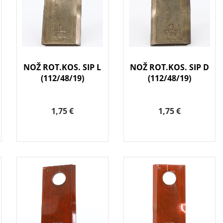
NOŽ ROT.KOS. SIP L
NOŽ ROT.KOS. SIP D
(112/48/19)
(112/48/19)
1,75 €
1,75 €