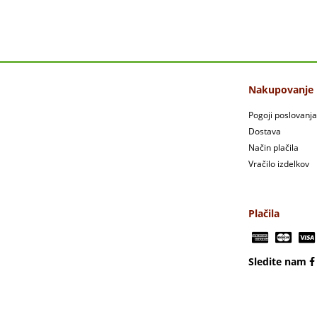
Nakupovanje
Pogoji poslovanja
Dostava
Način plačila
Vračilo izdelkov
Plačila
Sledite nam