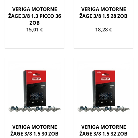
VERIGA MOTORNE
VERIGA MOTORNE
ŽAGE 3/8 1.3 PICCO 36
ŽAGE 3/8 1.5 28 ZOB
ZOB
15,01 €
18,28 €
VERIGA MOTORNE
VERIGA MOTORNE
ŽAGE 3/8 1.5 30 ZOB
ŽAGE 3/8 1.5 32 ZOB