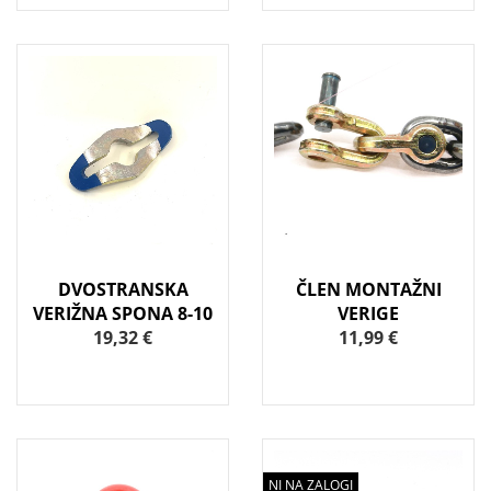
DVOSTRANSKA
ČLEN MONTAŽNI
VERIŽNA SPONA 8-10
VERIGE
19,32 €
11,99 €
NI NA ZALOGI