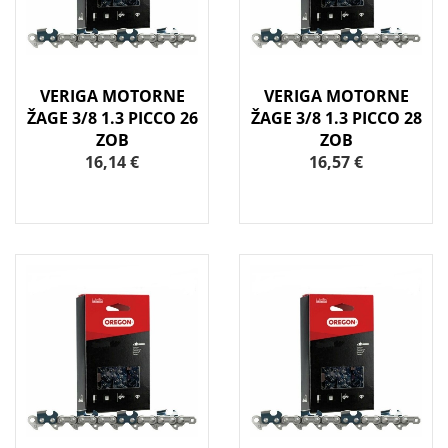
VERIGA MOTORNE
VERIGA MOTORNE
ŽAGE 3/8 1.3 PICCO 26
ŽAGE 3/8 1.3 PICCO 28
ZOB
ZOB
16,14 €
16,57 €