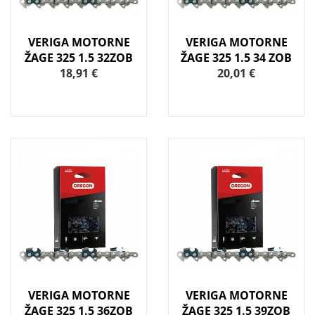
VERIGA MOTORNE
VERIGA MOTORNE
ŽAGE 325 1.5 32ZOB
ŽAGE 325 1.5 34 ZOB
18,91 €
20,01 €
VERIGA MOTORNE
VERIGA MOTORNE
ŽAGE 325 1.5 36ZOB
ŽAGE 325 1.5 39ZOB