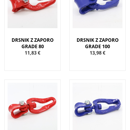
DRSNIK Z ZAPORO
DRSNIK Z ZAPORO
GRADE 80
GRADE 100
11,83 €
13,98 €