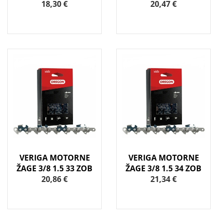
18,30 €
20,47 €
VERIGA MOTORNE
VERIGA MOTORNE
ŽAGE 3/8 1.5 33 ZOB
ŽAGE 3/8 1.5 34 ZOB
20,86 €
21,34 €