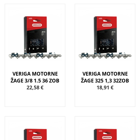
VERIGA MOTORNE
VERIGA MOTORNE
ŽAGE 3/8 1.5 36 ZOB
ŽAGE 325 1,3 32ZOB
22,58 €
18,91 €