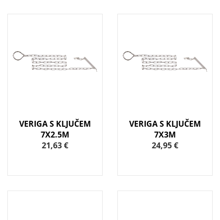
VERIGA S KLJUČEM
VERIGA S KLJUČEM
7X2.5M
7X3M
21,63 €
24,95 €