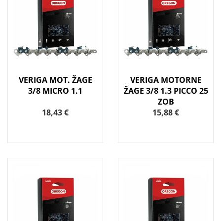
VERIGA MOT. ŽAGE
VERIGA MOTORNE
3/8 MICRO 1.1
ŽAGE 3/8 1.3 PICCO 25
ZOB
18,43 €
15,88 €