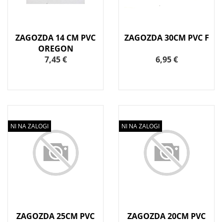
ZAGOZDA 14 CM PVC
ZAGOZDA 30CM PVC F
OREGON
7,45 €
6,95 €
NI NA ZALOGI
NI NA ZALOGI
ZAGOZDA 25CM PVC
ZAGOZDA 20CM PVC