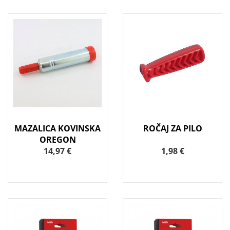
MAZALICA KOVINSKA
ROČAJ ZA PILO
OREGON
14,97 €
1,98 €