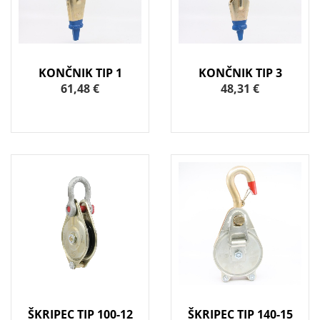
KONČNIK TIP 1
KONČNIK TIP 3
61,48 €
48,31 €
ŠKRIPEC TIP 100-12
ŠKRIPEC TIP 140-15