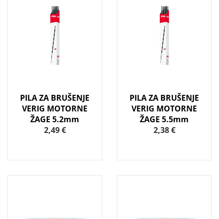
PILA ZA BRUŠENJE
PILA ZA BRUŠENJE
VERIG MOTORNE
VERIG MOTORNE
ŽAGE 5.2mm
ŽAGE 5.5mm
2,49 €
2,38 €