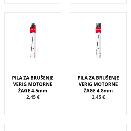
PILA ZA BRUŠENJE
PILA ZA BRUŠENJE
VERIG MOTORNE
VERIG MOTORNE
ŽAGE 4.5mm
ŽAGE 4.8mm
2,45 €
2,45 €