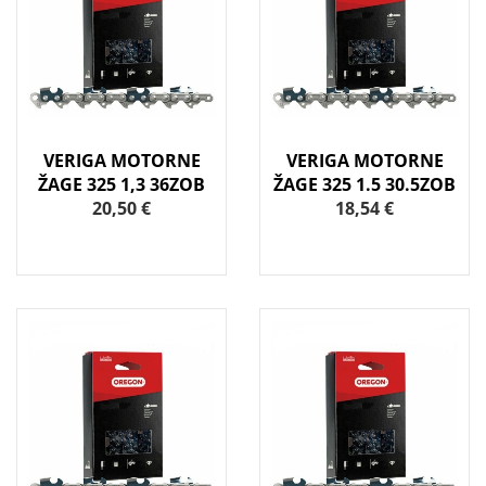
VERIGA MOTORNE
VERIGA MOTORNE
ŽAGE 325 1,3 36ZOB
ŽAGE 325 1.5 30.5ZOB
20,50 €
18,54 €