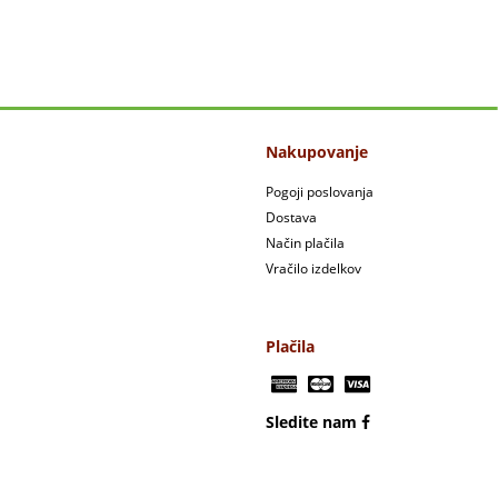
Nakupovanje
Pogoji poslovanja
Dostava
Način plačila
Vračilo izdelkov
Plačila
Sledite nam