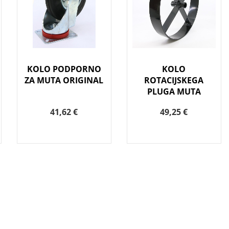
KOLO PODPORNO
KOLO
ZA MUTA ORIGINAL
ROTACIJSKEGA
PLUGA MUTA
41,62 €
49,25 €