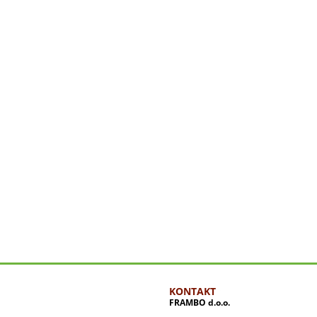
KONTAKT
FRAMBO d.o.o.