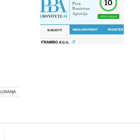
SLOVANJA