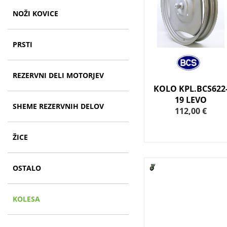
NOŽI KOVICE
PRSTI
REZERVNI DELI MOTORJEV
KOLO KPL.BCS622
19 LEVO
SHEME REZERVNIH DELOV
112,00 €
ŽICE
OSTALO
KOLESA