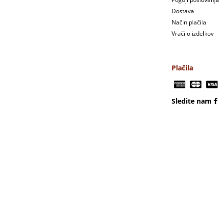
Dostava
Način plačila
Vračilo izdelkov
Plačila
Sledite nam