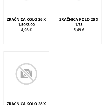
ZRAČNICA KOLO 26 X
ZRAČNICA KOLO 20 X
1.50/2.00
1.75
4,98 €
5,49 €
ZRAČNICA KOLO 28 X