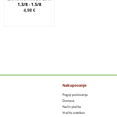
1.3/8 - 1.5/8
4,98 €
Nakupovanje
Pogoji poslovanja
Dostava
Način plačila
Vračilo izdelkov