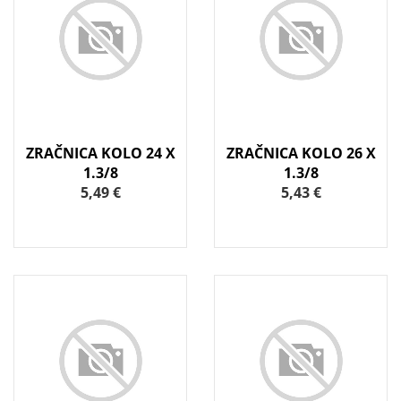
ZRAČNICA KOLO 24 X
ZRAČNICA KOLO 26 X
1.3/8
1.3/8
5,49 €
5,43 €