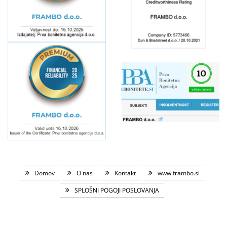
Domov
O nas
Kontakt
www.frambo.si
SPLOŠNI POGOJI POSLOVANJA