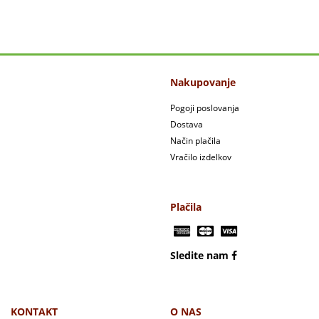
Nakupovanje
Pogoji poslovanja
Dostava
Način plačila
Vračilo izdelkov
Plačila
Sledite nam
KONTAKT
O NAS