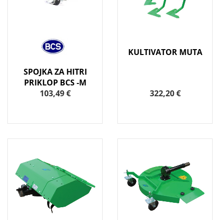
KULTIVATOR MUTA
SPOJKA ZA HITRI
PRIKLOP BCS -M
103,49 €
322,20 €