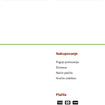
Nakupovanje
Pogoji poslovanja
Dostava
Način plačila
Vračilo izdelkov
Plačila