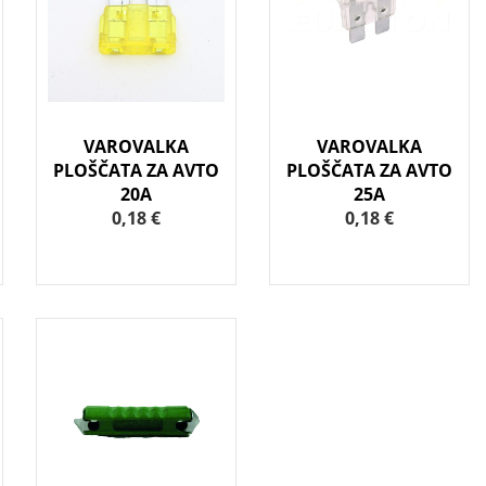
VAROVALKA
VAROVALKA
PLOŠČATA ZA AVTO
PLOŠČATA ZA AVTO
20A
25A
0,18 €
0,18 €