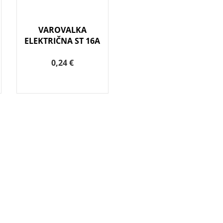
VAROVALKA
ELEKTRIČNA ST 16A
0,24 €