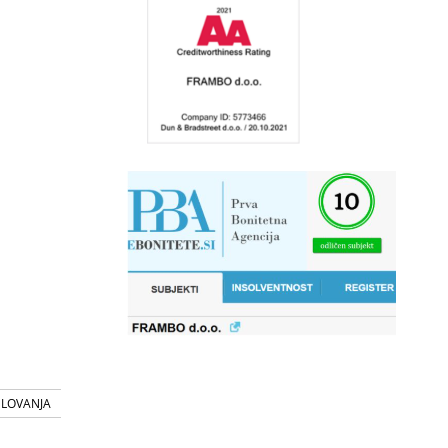
SLOVANJA