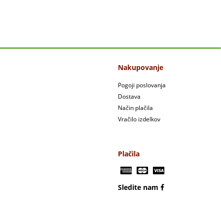
Nakupovanje
Pogoji poslovanja
Dostava
Način plačila
Vračilo izdelkov
Plačila
Sledite nam