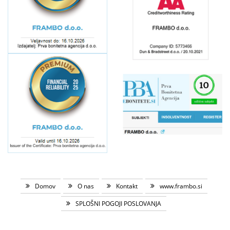
Domov
O nas
Kontakt
www.frambo.si
SPLOŠNI POGOJI POSLOVANJA