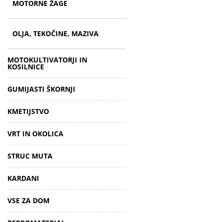
MOTORNE ŽAGE
OLJA, TEKOČINE, MAZIVA
MOTOKULTIVATORJI IN
KOSILNICE
GUMIJASTI ŠKORNJI
KMETIJSTVO
VRT IN OKOLICA
STRUC MUTA
KARDANI
VSE ZA DOM