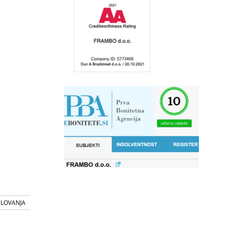
SLOVANJA