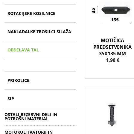
ROTACIJSKE KOSILNICE
NAKLADALKE TROSILCI SILAŽA
MOTIČICA
PREDSETVENIKA
OBDELAVA TAL
35X135 MM
1,98 €
PRIKOLICE
SIP
OSTALI REZERVNI DELI IN
POTROŠNI MATERIAL
MOTOKULTIVATORJI IN