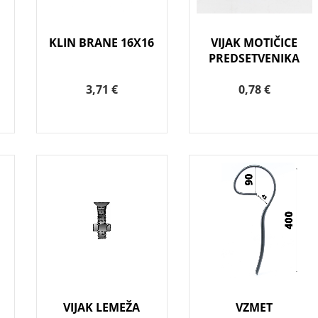
KLIN BRANE 16X16
VIJAK MOTIČICE
PREDSETVENIKA
3,71 €
0,78 €
VIJAK LEMEŽA
VZMET