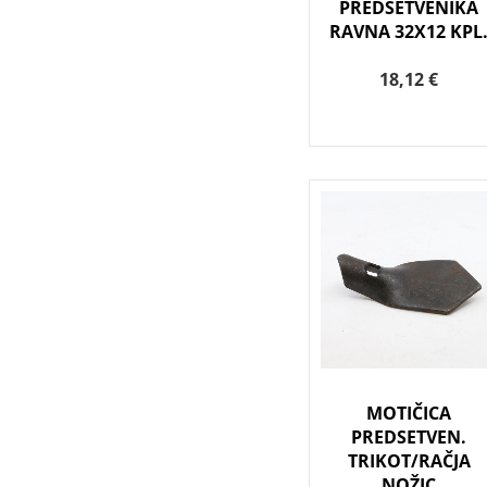
PREDSETVENIKA
RAVNA 32X12 KPL
18,12 €
MOTIČICA
PREDSETVEN.
TRIKOT/RAČJA
NOŽIC