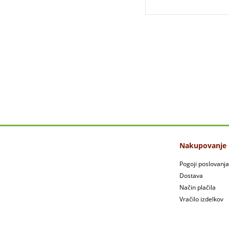
Nakupovanje
Pogoji poslovanja
Dostava
Način plačila
Vračilo izdelkov