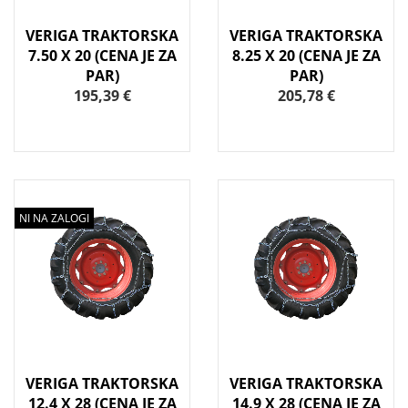
VERIGA TRAKTORSKA
VERIGA TRAKTORSKA
7.50 X 20 (CENA JE ZA
8.25 X 20 (CENA JE ZA
PAR)
PAR)
195,39 €
205,78 €
NI NA ZALOGI
VERIGA TRAKTORSKA
VERIGA TRAKTORSKA
12.4 X 28 (CENA JE ZA
14.9 X 28 (CENA JE ZA