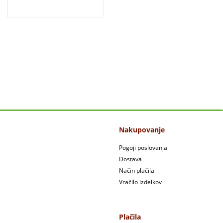
Nakupovanje
Pogoji poslovanja
Dostava
Način plačila
Vračilo izdelkov
Plačila