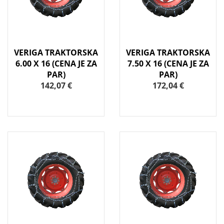
VERIGA TRAKTORSKA
VERIGA TRAKTORSKA
6.00 X 16 (CENA JE ZA
7.50 X 16 (CENA JE ZA
PAR)
PAR)
142,07 €
172,04 €