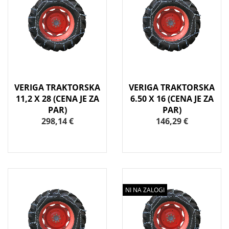
VERIGA TRAKTORSKA
VERIGA TRAKTORSKA
11,2 X 28 (CENA JE ZA
6.50 X 16 (CENA JE ZA
PAR)
PAR)
298,14 €
146,29 €
NI NA ZALOGI