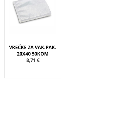
VREČKE ZA VAK.PAK.
20X40 50KOM
8,71 €