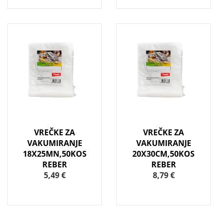
VREČKE ZA
VREČKE ZA
VAKUMIRANJE
VAKUMIRANJE
18X25MN,50KOS
20X30CM,50KOS
REBER
REBER
5,49 €
8,79 €