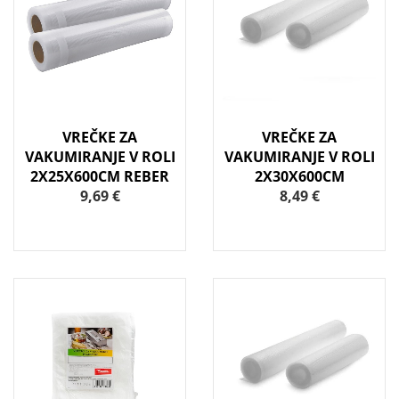
VREČKE ZA
VREČKE ZA
VAKUMIRANJE V ROLI
VAKUMIRANJE V ROLI
2X25X600CM REBER
2X30X600CM
9,69 €
8,49 €