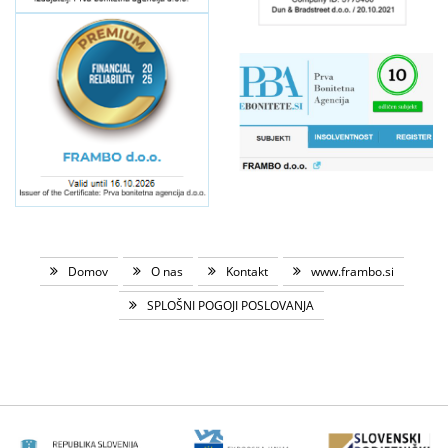
Domov
O nas
Kontakt
www.frambo.si
SPLOŠNI POGOJI POSLOVANJA